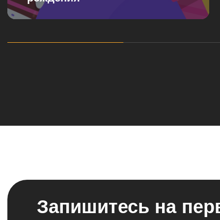
Запишитесь на пер