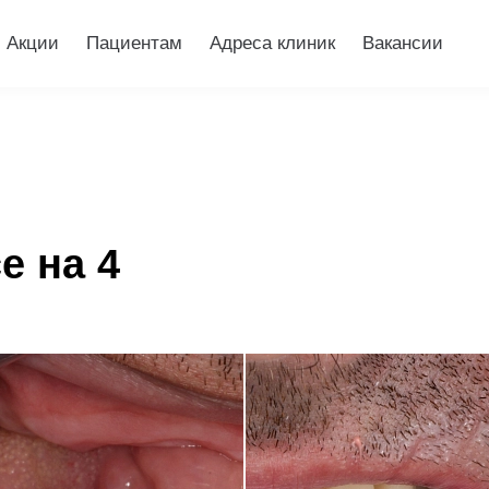
Акции
Пациентам
Адреса клиник
Вакансии
е на 4