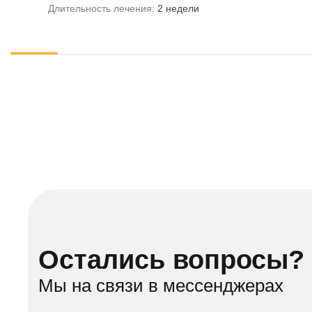
Длительность лечения:
2 недели
Остались вопросы?
Мы на связи в мессенджерах