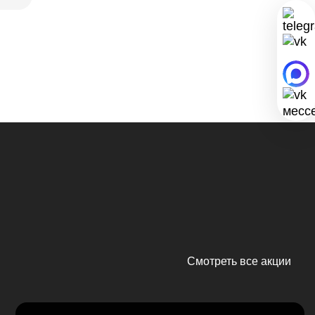
Смотреть все акции