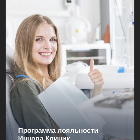
Программа лояльности
Иннова Клиник