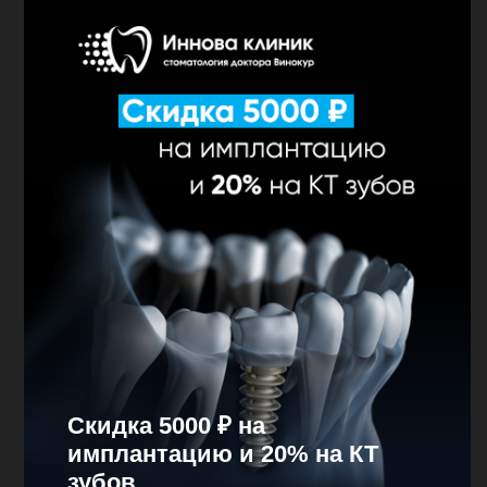
Cкидка 5000 ₽ на
имплантацию и 20% на КТ
зубов