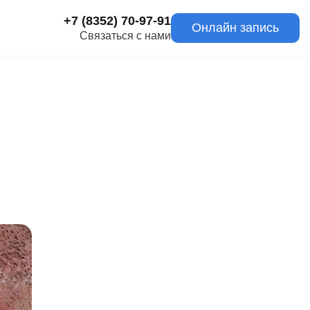
+7 (8352) 70-97-91
Онлайн запись
Связаться с нами