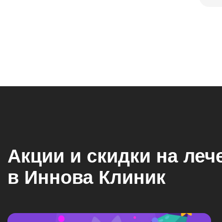
Акции и скидки на леч
в Иннова Клиник