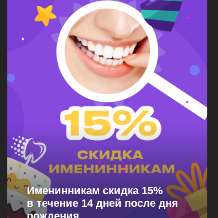
Именинникам скидка 15%
в течение 14 дней после дня
рождения