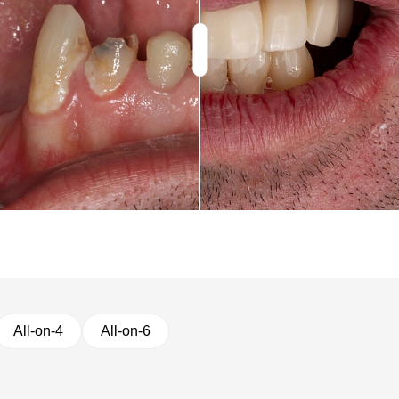
All-on-4
All-on-6