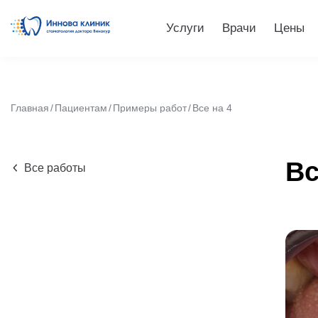
Услуги
Врачи
Цены
Главная
Пациентам
Примеры работ
Все на 4
Вс
Все работы