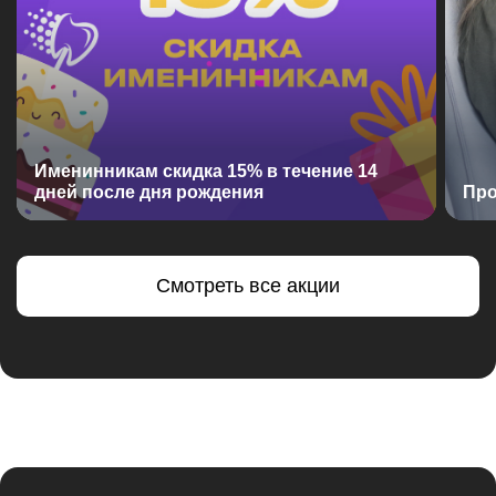
Именинникам скидка 15% в течение 14
дней после дня рождения
Про
Смотреть все акции