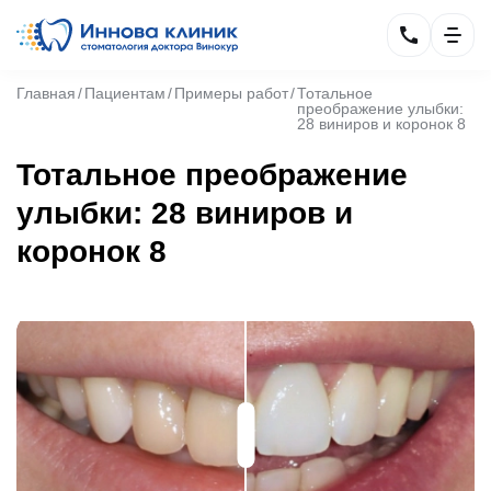
Главная
Пациентам
Примеры работ
Тотальное
преображение улыбки:
28 виниров и коронок 8
Тотальное преображение
улыбки: 28 виниров и
коронок 8