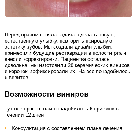
Перед врачом стояла задача: сделать новую,
естественную улыбку, повторить природную
эстетику зубов. Мы создали дизайн улыбки,
примерили будущие реставрации в полости рта и
внесли корректировки. Пациентка осталась
довольна, мы изготовили 28 керамических виниров
и коронок, зафиксировали их. На все понадобилось
6 визитов.
Возможности виниров
Тут все просто, нам понадобилось 6 приемов в
течении 12 дней
Консультация с составлением плана лечения