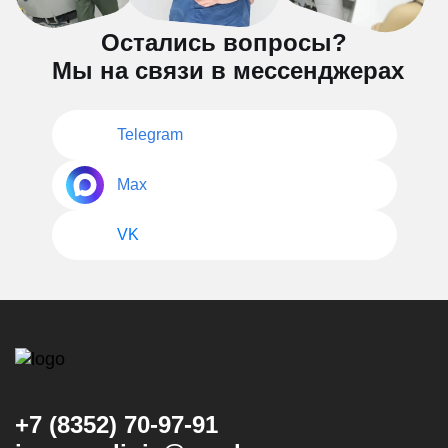
Остались вопросы?
Мы на связи в мессенджерах
Telegram
Max
VK
+7 (8352) 70-97-91