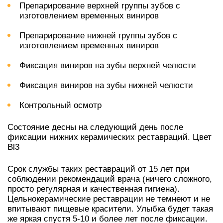
Препарирование верхней группы зубов с
изготовлением временных виниров
Препарирование нижней группы зубов с
изготовлением временных виниров
Фиксация виниров на зубы верхней челюсти
Фиксация виниров на зубы нижней челюсти
Контрольный осмотр
Состояние десны на следующий день после
фиксации нижних керамических реставраций. Цвет
Bl3
Срок службы таких реставраций от 15 лет при
соблюдении рекомендаций врача (ничего сложного,
просто регулярная и качественная гигиена).
Цельнокерамические реставрации не темнеют и не
впитывают пищевые красители. Улыбка будет такая
же яркая спустя 5-10 и более лет после фиксации.