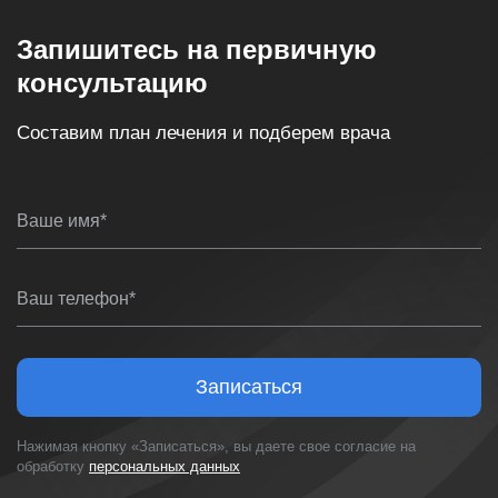
Запишитесь на первичную
консультацию
Составим план лечения и подберем врача
Ваше имя*
Ваш телефон*
Записаться
Нажимая кнопку «Записаться», вы даете свое согласие на
обработку
персональных данных