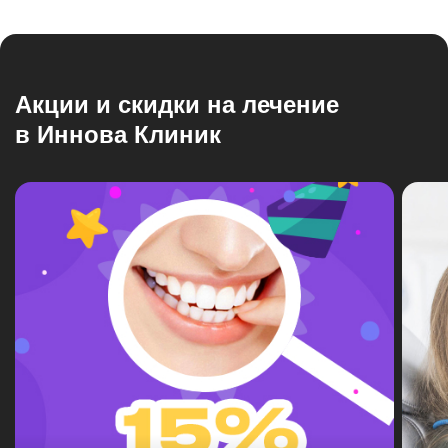
Акции и скидки на лечение
в Иннова Клиник