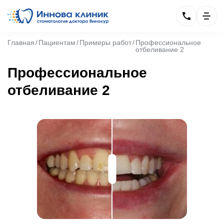
Главная
Пациентам
Примеры работ
Профессиональное
отбеливание 2
Профессиональное
отбеливание 2