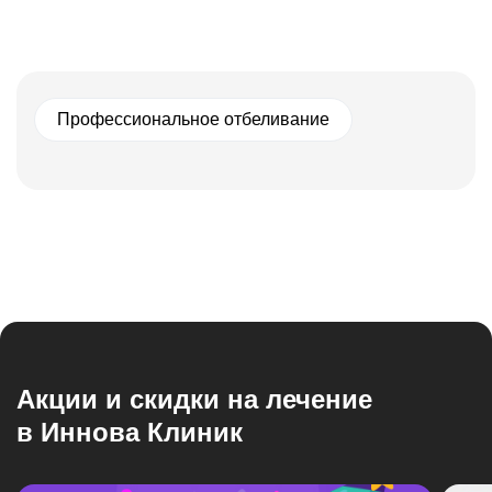
Профессиональное отбеливание
Акции и скидки на лечение
в Иннова Клиник