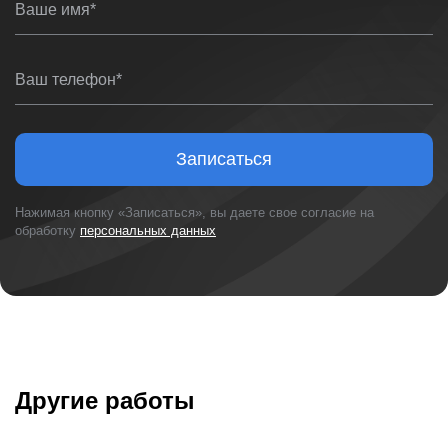
Ваше имя*
Ваш телефон*
Записаться
Нажимая кнопку «Записаться», вы даете свое согласие на
обработку
персональных данных
Другие работы