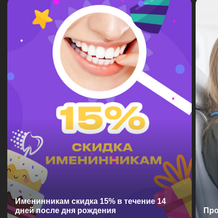
Именинникам скидка 15% в течение 14
дней после дня рождения
Про