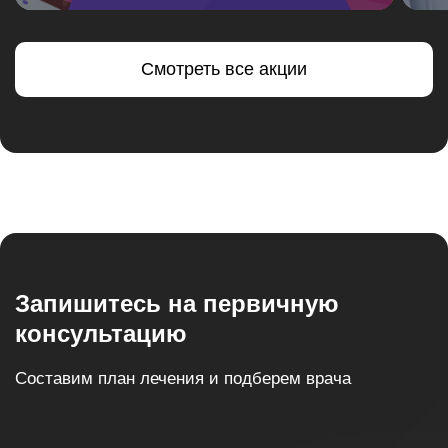
Смотреть все акции
Запишитесь на первичную
консультацию
Составим план лечения и подберем врача