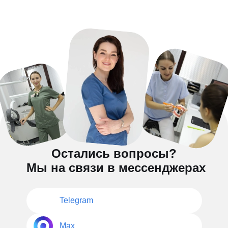
Остались вопросы?
Мы на связи в мессенджерах
Telegram
Max