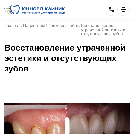
Главная
Пациентам
Примеры работ
Восстановление
утраченной эстетики и
отсутствующих зубов
Восстановление утраченной
эстетики и отсутствующих
зубов