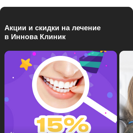
Акции и скидки на лечение
в Иннова Клиник