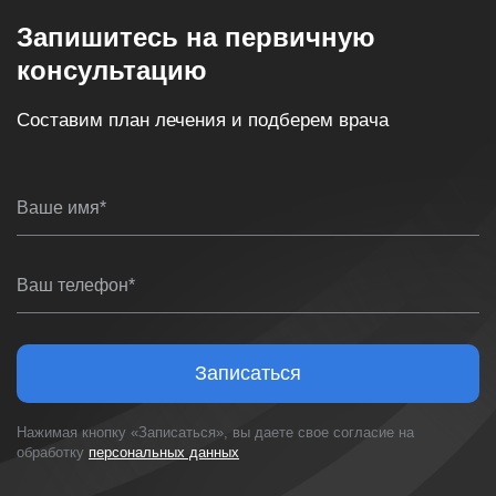
Запишитесь на первичную
консультацию
Составим план лечения и подберем врача
Ваше имя*
Ваш телефон*
Записаться
Нажимая кнопку «Записаться», вы даете свое согласие на
обработку
персональных данных