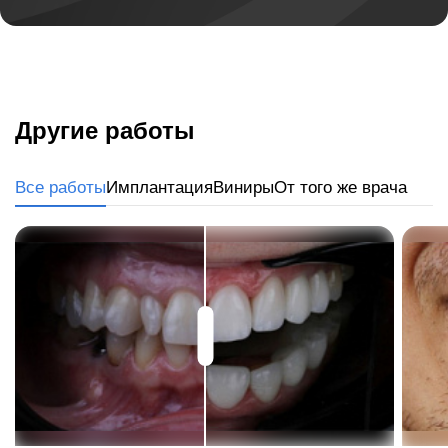
Другие работы
Все работы
Имплантация
Виниры
От того же врача