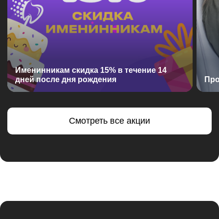
Именинникам скидка 15% в течение 14
дней после дня рождения
Про
Смотреть все акции