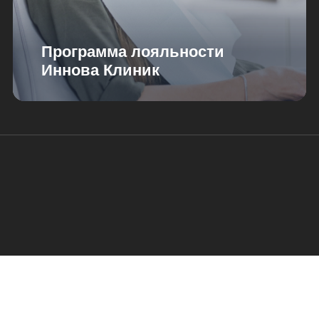
Программа лояльности
Иннова Клиник