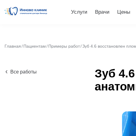
Услуги
Врачи
Цены
Главная
Пациентам
Примеры работ
Зуб 4.6 восстановлен пл
Зуб 4.
Все работы
анатом