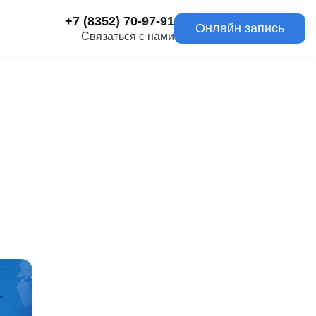
+7 (8352) 70-97-91
Онлайн запись
Связаться с нами