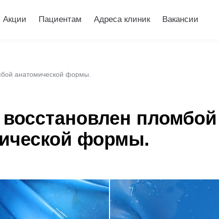
Акции
Пациентам
Адреса клиник
Вакансии
омбой анатомической формы.
6 восстановлен пломбой
ической формы.