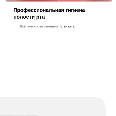
Профессиональная гигиена
полости рта
Длительность лечения:
2 визита