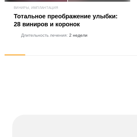
ВИНИРЫ, ИМПЛАНТАЦИЯ
Тотальное преображение улыбки:
28 виниров и коронок
Длительность лечения:
2 недели