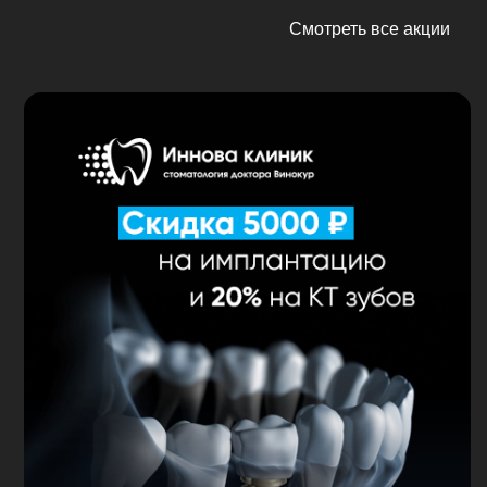
Смотреть все акции