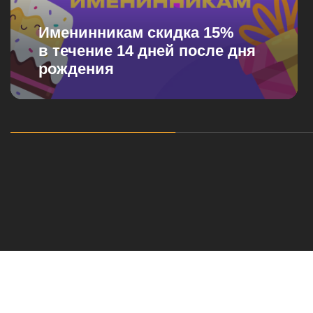
Именинникам скидка 15%
в течение 14 дней после дня
рождения