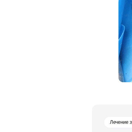
Лечение 