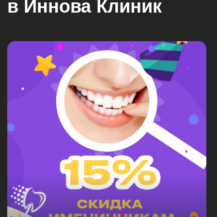
в Иннова Клиник