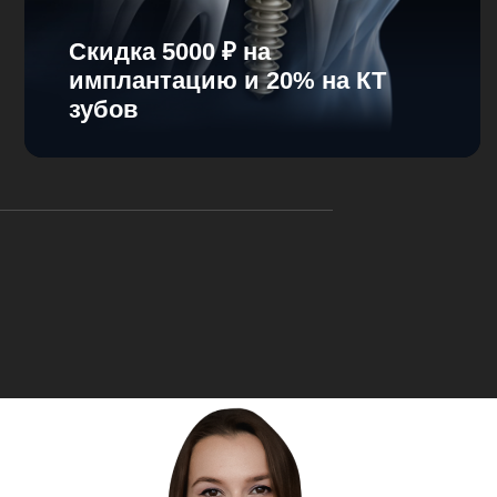
Cкидка 5000 ₽ на
имплантацию и 20% на КТ
зубов