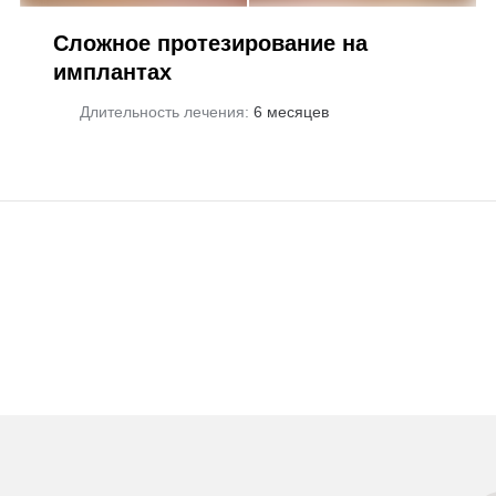
Сложное протезирование на
имплантах
Длительность лечения:
6 месяцев