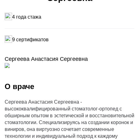
4 года стажа
9 сертификатов
Сергеева Анастасия Сергеевна
О враче
Сергеева Анастасия Сергеевна -
высококвалифицированный стоматолог-ортопед с
обширным опытом в эстетической и восстановительной
стоматологии. Специализируясь на создании коронок и
виниров, она виртуозно сочетает современные
технологии и индивидуальный подход к каждому