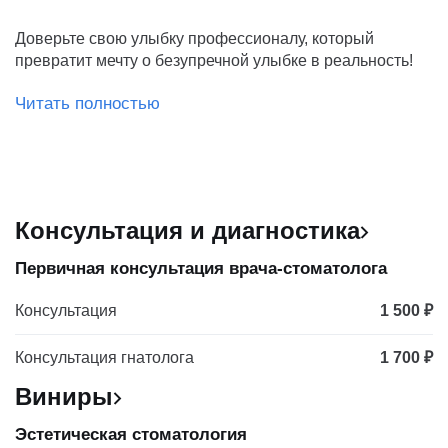
Доверьте свою улыбку профессионалу, который
превратит мечту о безупречной улыбке в реальность!
Читать полностью
Консультация и диагностика
Первичная консультация врача-стоматолога
Консультация
1 500 ₽
Консультация гнатолога
1 700 ₽
Виниры
Эстетическая стоматология