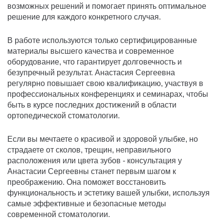
возможных решений и помогает принять оптимальное
решение для каждого конкретного случая.
В работе используются только сертифицированные
материалы высшего качества и современное
оборудование, что гарантирует долговечность и
безупречный результат. Анастасия Сергеевна
регулярно повышает свою квалификацию, участвуя в
профессиональных конференциях и семинарах, чтобы
быть в курсе последних достижений в области
ортопедической стоматологии.
Если вы мечтаете о красивой и здоровой улыбке, но
страдаете от сколов, трещин, неправильного
расположения или цвета зубов - консультация у
Анастасии Сергеевны станет первым шагом к
преображению. Она поможет восстановить
функциональность и эстетику вашей улыбки, используя
самые эффективные и безопасные методы
современной стоматологии.