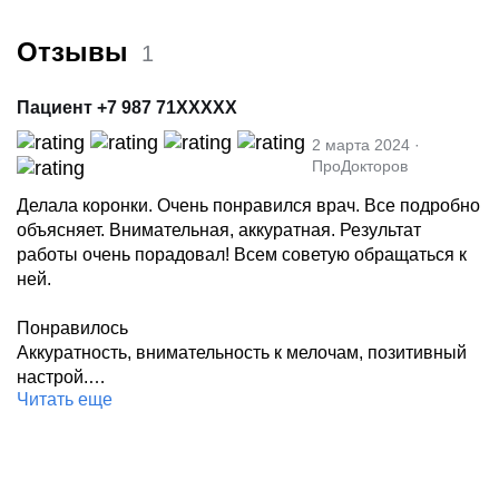
Отзывы
1
Пациент +7 987 71XXXXX
2 марта 2024 ·
ПроДокторов
Делала коронки. Очень понравился врач. Все подробно
объясняет. Внимательная, аккуратная. Результат
работы очень порадовал! Всем советую обращаться к
ней.
Понравилось
Аккуратность, внимательность к мелочам, позитивный
настрой.
Читать еще