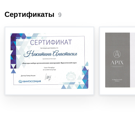
Сертификаты
9