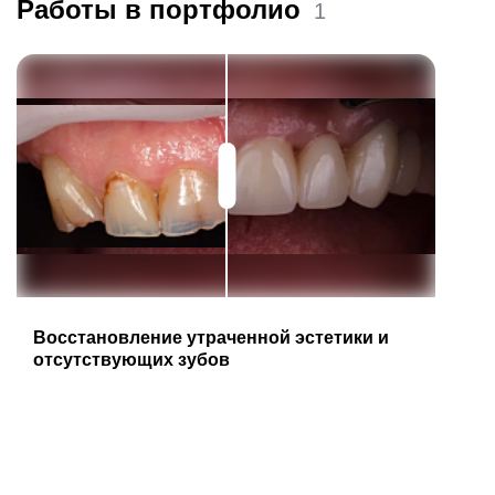
Работы в портфолио
1
Восстановление утраченной эстетики и
отсутствующих зубов