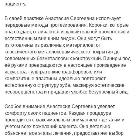
пациенту.
В своей практике Анастасия Сергеевна использует
передовые методы протезирования. Коронки, которые
она создает, отличаются исключительной прочностью и
естественным внешним видом. Они могут быть
изготовлены из различных материалов: от
классического металлокерамического покрытия до
современных безметалловых конструкций. Виниры под
её руками превращаются в настоящее произведение
искусства - ультратонкие фарфоровые или
композитные пластины идеально повторяют
естественную структуру зуба, маскируя эстетические
несовершенства и придавая улыбке безупречный вид.
Особое внимание Анастасия Сергеевна уделяет
комфорту своих пациентов. Каждая процедура
проводится с максимальным вниманием к деталям и
учетом всех пожеланий клиента. Она детально
объясняет все этапы лечения, предоставляет выбор