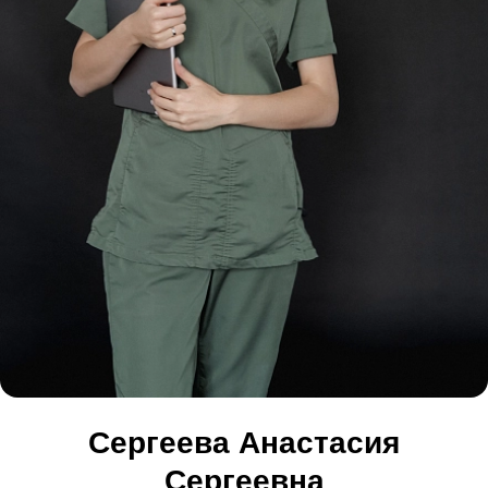
Сергеева Анастасия
Сергеевна