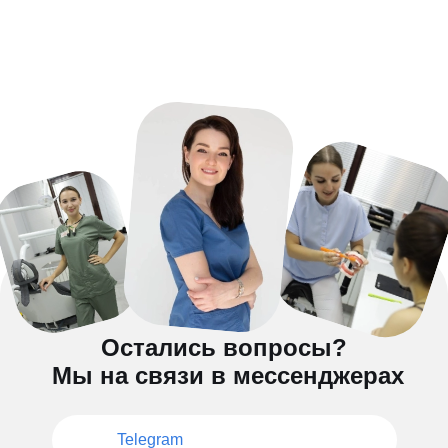
Остались вопросы?
Мы на связи в мессенджерах
Telegram