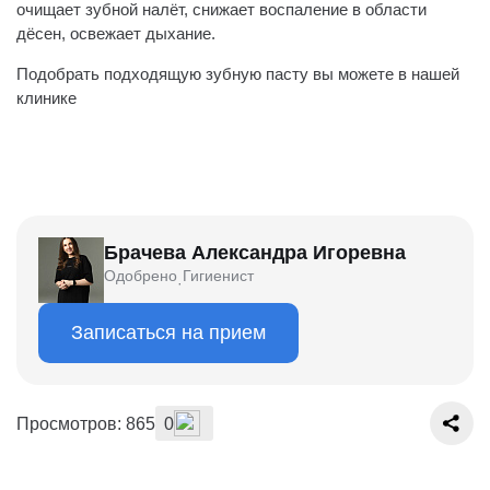
очищает зубной налёт, снижает воспаление в области
дёсен, освежает дыхание.
Подобрать подходящую зубную пасту вы можете в нашей
клинике
Брачева Александра Игоревна
Одобрено
Гигиенист
·
Записаться на прием
Просмотров: 865
0