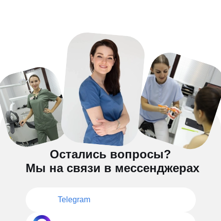
Остались вопросы?
Мы на связи в мессенджерах
Telegram