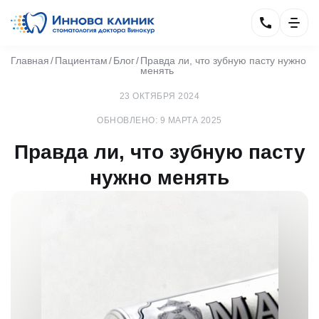
Главная
Пациентам
Блог
Правда ли, что зубную пасту нужно
менять
23 ОКТЯБРЯ 2024
ОБНОВЛЕНО: 9 МАРТА 2025
Правда ли, что зубную пасту
нужно менять