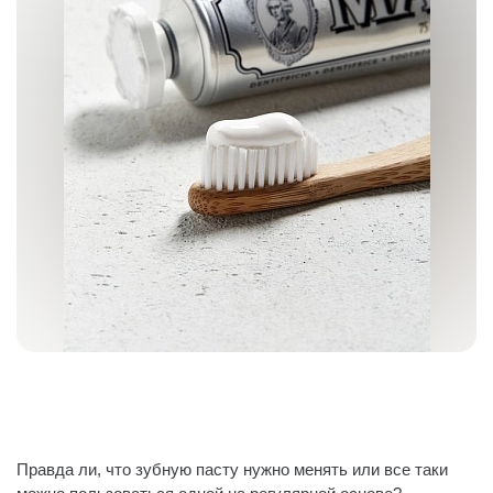
Правда ли, что зубную пасту нужно менять или все таки