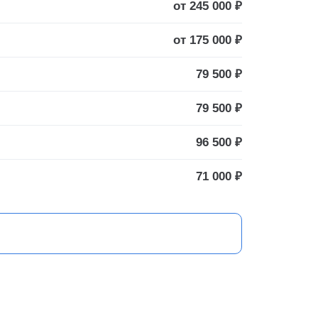
от 245 000 ₽
от 175 000 ₽
79 500 ₽
79 500 ₽
96 500 ₽
71 000 ₽