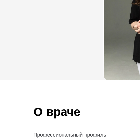
О враче
Профессиональный профиль