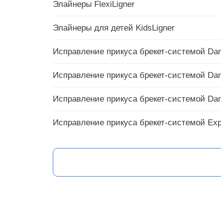
Элайнеры FlexiLigner
Элайнеры для детей KidsLigner
Исправление прикуса брекет-системой Da
Исправление прикуса брекет-системой Da
Исправление прикуса брекет-системой Da
Исправление прикуса брекет-системой Exp