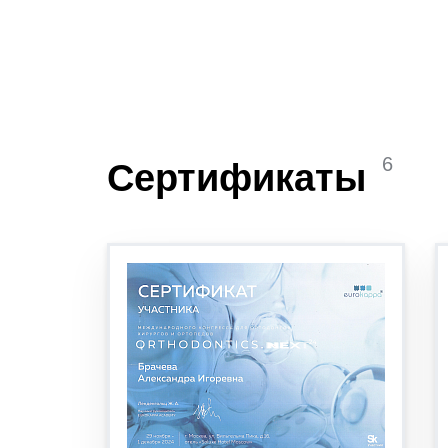
6
Сертификаты