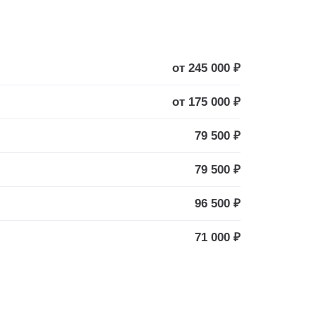
от 245 000 ₽
от 175 000 ₽
79 500 ₽
79 500 ₽
96 500 ₽
71 000 ₽