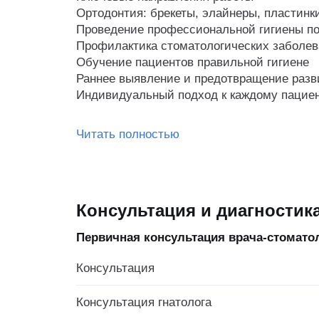
Ортодонтия: брекеты, элайнеры, пластинк
Проведение профессиональной гигиены по
Профилактика стоматологических заболе
Обучение пациентов правильной гигиене
Раннее выявление и предотвращение разв
Индивидуальный подход к каждому пациент
Читать полностью
Консультация и диагностик
Первичная консультация врача-стомато
Консультация
Консультация гнатолога