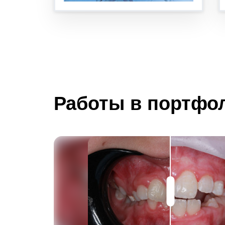
Работы в портфо