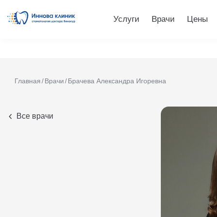
Услуги
Врачи
Цены
Главная
Врачи
Брачева Александра Игоревна
Все врачи