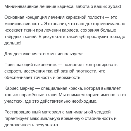
Миниинвазивное лечение кариеса: забота о ваших зубах!
Основная концепция лечения кариозной полости — это
миниинвазивность. Это значит, что наш доктор минимально
иссекает ткани при лечении кариеса, сохраняя больше
твёрдых тканей. В результате такой зуб прослужит гораздо
дольше!
Для достижения этого мы используем:
Повышающий наконечник — позволяет контролировать
скорость иссечения тканей разной плотности, что
обеспечивает точность и бережность.
Кариес маркер — специальная краска, которая выявляет
только поражённые ткани. Мы снимаем кариес именно в тех
участках, где это действительно необходимо.
Реставрационный материал с минимальной усадкой —
гарантирует максимальную временную стабильность и
долговечность результата.