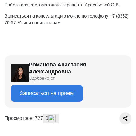
Работа врача-стоматолога-терапевта Арсеньевой О.В.
Записаться на консультацию можно по телефону +7 (8352)
70-97-91 или написать нам
Романова Анастасия
Александровна
Одобрено
ст
·
Записаться на прием
Просмотров: 727
0