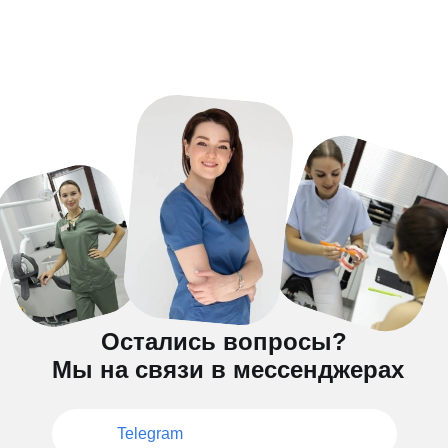
Остались вопросы?
Мы на связи в мессенджерах
Telegram