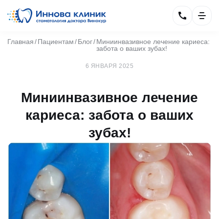
Главная
Пациентам
Блог
Миниинвазивное лечение кариеса:
забота о ваших зубах!
6 ЯНВАРЯ 2025
Миниинвазивное лечение
кариеса: забота о ваших
зубах!