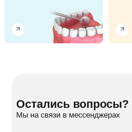
Остались вопросы?
Мы на связи в мессенджерах