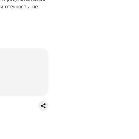
и отечность, не