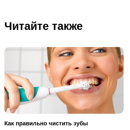
Читайте также
Как правильно чистить зубы