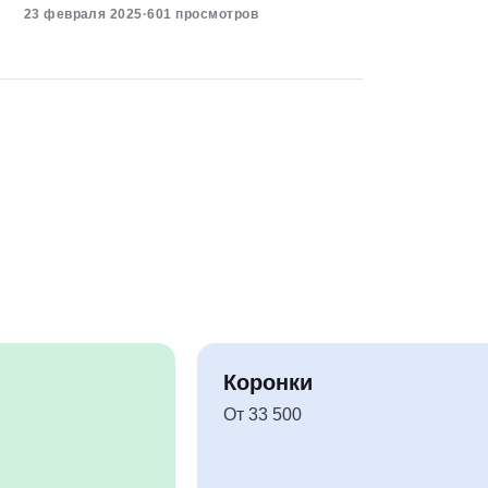
23 февраля 2025
·
601 просмотров
Коронки
От 33 500