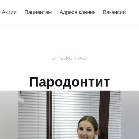
Акции
Пациентам
Адреса клиник
Вакансии
27 ФЕВРАЛЯ 2025
Пародонтит