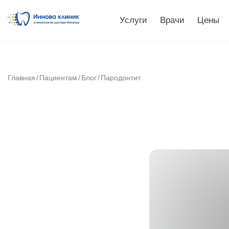
Услуги
Врачи
Цены
Главная
Пациентам
Блог
Пародонтит