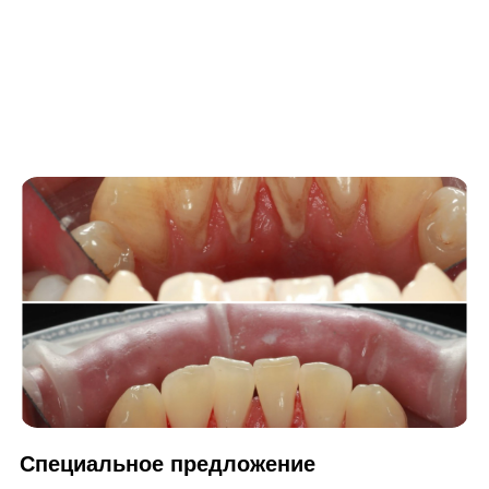
Специальное предложение