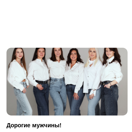
Дорогие мужчины!