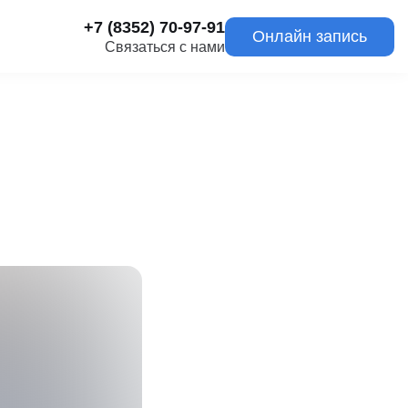
+7 (8352) 70-97-91
Онлайн запись
Связаться с нами