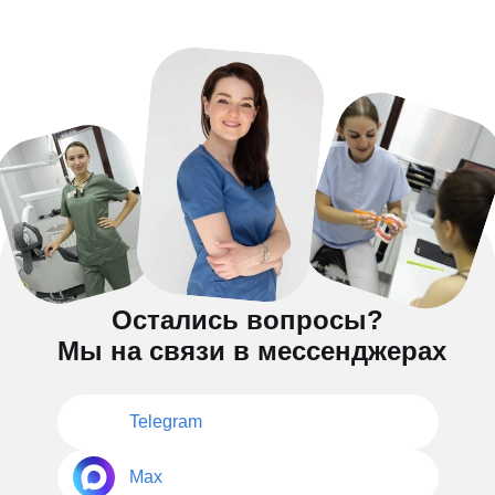
Остались вопросы?
Мы на связи в мессенджерах
Telegram
Max