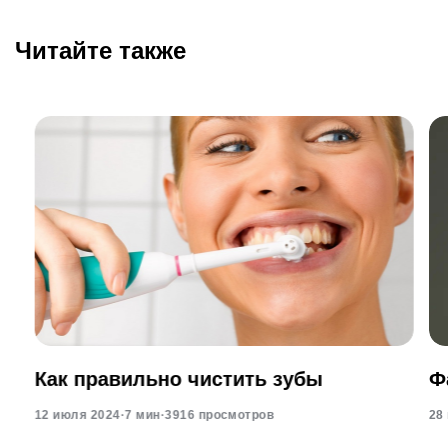
Читайте также
Как правильно чистить зубы
Ф
12 июля 2024
·
7 мин
·
3916 просмотров
28