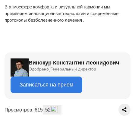
В атмосфере комфорта и визуальной гармонии мы
применяем инновационные технологии и современные
протоколы безболезненного лечения .
Винокур Константин Леонидович
Одобрено
Генеральный директор
·
Записаться на прием
Просмотров: 615
52