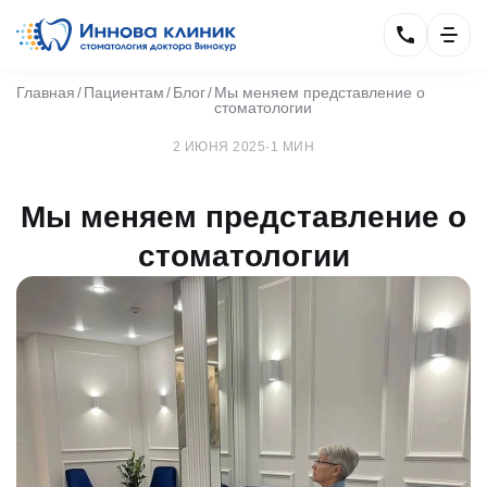
Главная
Пациентам
Блог
Мы меняем представление о
стоматологии
2 ИЮНЯ 2025
·
1 МИН
Мы меняем представление о
стоматологии