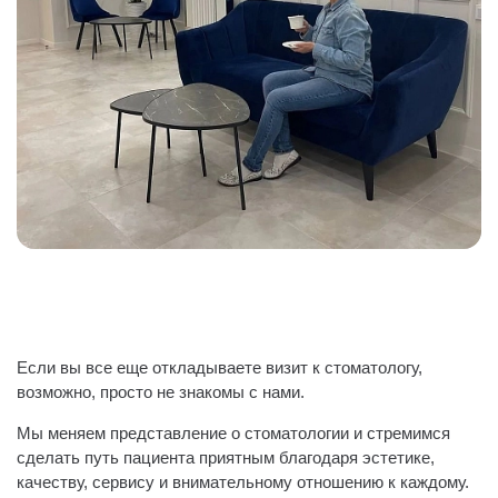
Если вы все еще откладываете визит к стоматологу,
возможно, просто не знакомы с нами.
Мы меняем представление о стоматологии и стремимся
сделать путь пациента приятным благодаря эстетике,
качеству, сервису и внимательному отношению к каждому.