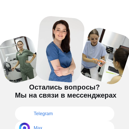
Остались вопросы?
Мы на связи в мессенджерах
Telegram
Max