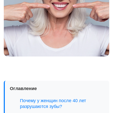
Оглавление
Почему у женщин после 40 лет
разрушаются зубы?