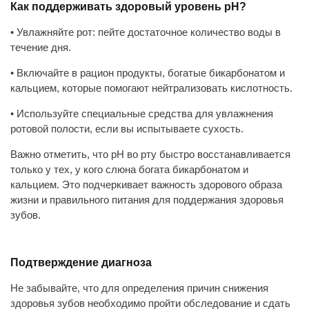
Как поддерживать здоровый уровень pH?
• Увлажняйте рот: пейте достаточное количество воды в
течение дня.
• Включайте в рацион продукты, богатые бикарбонатом и
кальцием, которые помогают нейтрализовать кислотность.
• Используйте специальные средства для увлажнения
ротовой полости, если вы испытываете сухость.
Важно отметить, что pH во рту быстро восстанавливается
только у тех, у кого слюна богата бикарбонатом и
кальцием. Это подчеркивает важность здорового образа
жизни и правильного питания для поддержания здоровья
зубов.
Подтверждение диагноза
Не забывайте, что для определения причин снижения
здоровья зубов необходимо пройти обследование и сдать