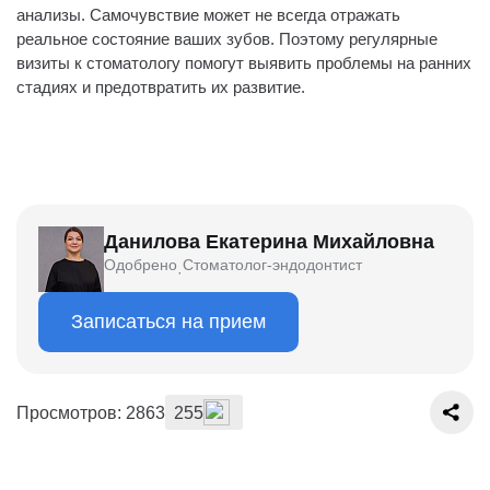
анализы. Самочувствие может не всегда отражать
реальное состояние ваших зубов. Поэтому регулярные
визиты к стоматологу помогут выявить проблемы на ранних
стадиях и предотвратить их развитие.
Данилова Екатерина Михайловна
Одобрено
Стоматолог-эндодонтист
·
Записаться на прием
Просмотров: 2863
255