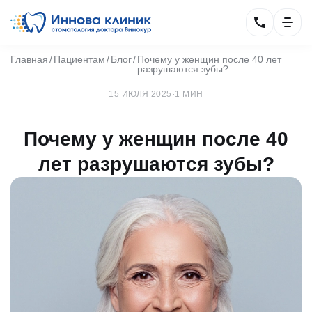
Главная
Пациентам
Блог
Почему у женщин после 40 лет
разрушаются зубы?
15 ИЮЛЯ 2025
·
1 МИН
Почему у женщин после 40
лет разрушаются зубы?