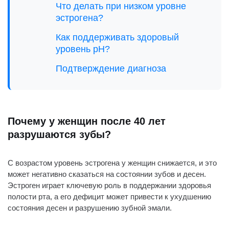
Что делать при низком уровне
эстрогена?
Как поддерживать здоровый
уровень pH?
Подтверждение диагноза
Почему у женщин после 40 лет
разрушаются зубы?
С возрастом уровень эстрогена у женщин снижается, и это
может негативно сказаться на состоянии зубов и десен.
Эстроген играет ключевую роль в поддержании здоровья
полости рта, а его дефицит может привести к ухудшению
состояния десен и разрушению зубной эмали.