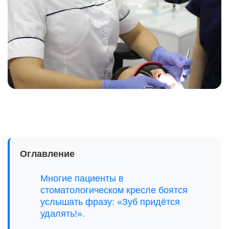
Оглавление
Многие пациенты в
стоматологическом кресле боятся
услышать фразу: «Зуб придётся
удалять!».