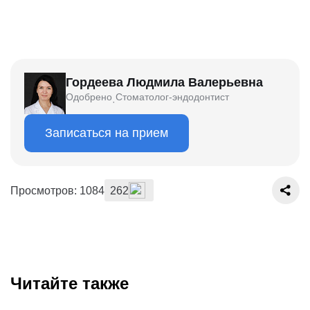
Гордеева Людмила Валерьевна
Одобрено
Стоматолог-эндодонтист
·
Записаться на прием
Просмотров: 1084
262
Читайте также