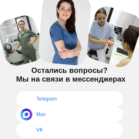
Остались вопросы?
Мы на связи в мессенджерах
Telegram
Max
VK