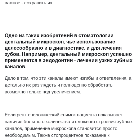
важное - сохранить их.
⠀
Одно из таких изобретений в стоматологии -
дентальный микроскоп, чьё использование
целесообразно и в диагностике, и для лечения
зубов. Например, дентальный микроскоп успешно
применяется в эндодонтии - лечении узких зубных
каналов.
Дело в том, что эти каналы имеют изгибы и ответвления, а
детально их разглядеть и полноценно обработать
возможно только под увеличением.
⠀
Если рентгенологический снимок пациента показывает
наличие большого количества и сложного строения зубных
каналов, применение микроскопа становится просто
необходимым. Также стопроцентное показание к