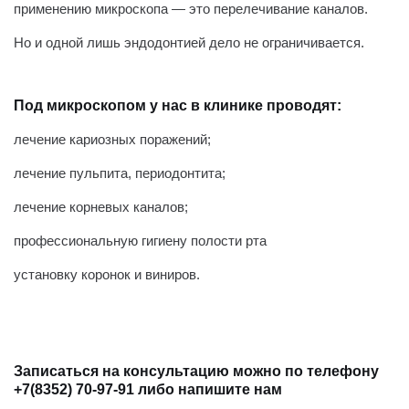
применению микроскопа — это перелечивание каналов.
Но и одной лишь эндодонтией дело не ограничивается.
Под микроскопом у нас в клинике проводят:
лечение кариозных поражений;
лечение пульпита, периодонтита;
лечение корневых каналов;
профессиональную гигиену полости рта
установку коронок и виниров.
⠀
Записаться на консультацию можно по телефону
+7(8352) 70-97-91 либо напишите нам