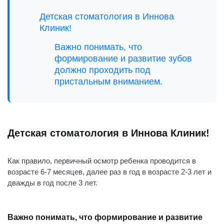
Детская стоматология в Иннова
Клиник!
Важно понимать, что
формирование и развитие зубов
должно проходить под
пристальным вниманием.
Детская стоматология в Иннова Клиник!
Как правило, первичный осмотр ребенка проводится в
возрасте 6-7 месяцев, далее раз в год в возрасте 2-3 лет и
дважды в год после 3 лет.
Важно понимать, что формирование и развитие