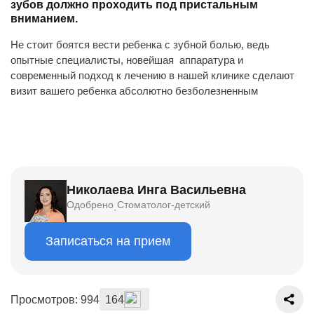
зубов должно проходить под пристальным
вниманием.
Не стоит боятся вести ребенка с зубной болью, ведь
опытные специалисты, новейшая аппаратура и
современный подход к лечению в нашей клинике сделают
визит вашего ребенка абсолютно безболезненным
Николаева Инга Васильевна
Одобрено
Стоматолог-детский
·
Записаться на прием
Просмотров: 994
164