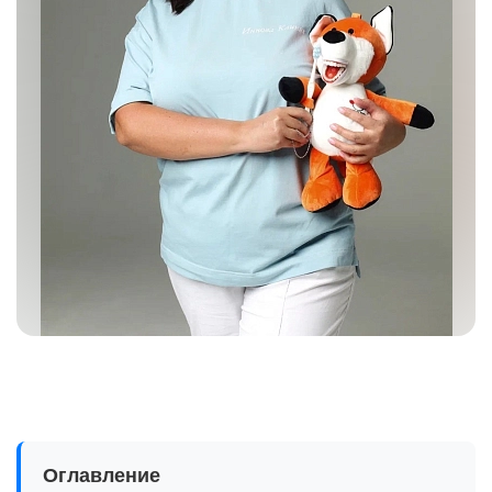
Оглавление