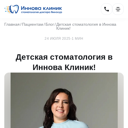
Главная
Пациентам
Блог
Детская стоматология в Иннова
Клиник!
24 ИЮЛЯ 2025
·
1 МИН
Детская стоматология в
Иннова Клиник!