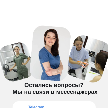
Остались вопросы?
Мы на связи в мессенджерах
Telegram