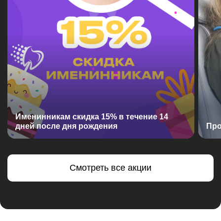
Именинникам скидка 15% в течение 14
дней после дня рождения
Про
Смотреть все акции