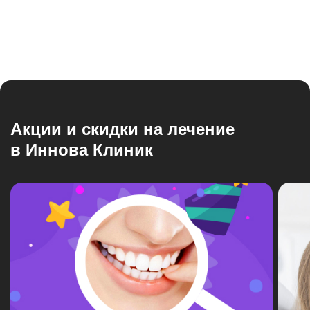
Акции и скидки на лечение
в Иннова Клиник