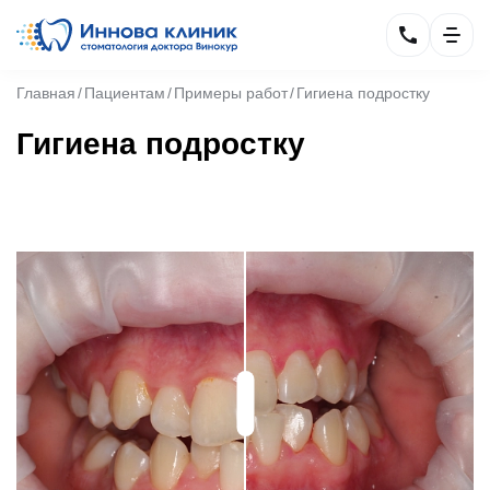
Главная
Пациентам
Примеры работ
Гигиена подростку
Гигиена подростку