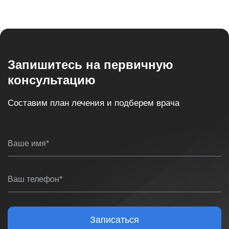
Запишитесь на первичную
консультацию
Составим план лечения и подберем врача
Ваше имя*
Ваш телефон*
Записаться