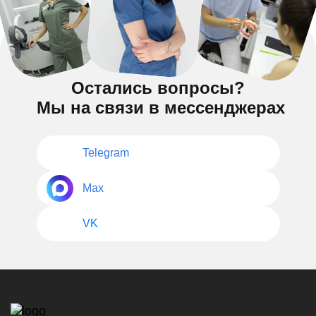
Остались вопросы?
Мы на связи в мессенджерах
Telegram
Max
VK