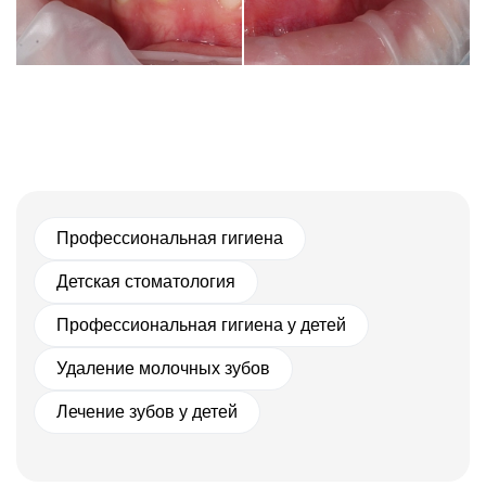
Профессиональная гигиена
Детская стоматология
Профессиональная гигиена у детей
Удаление молочных зубов
Лечение зубов у детей