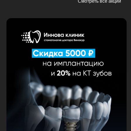
Смотреть все акции