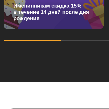
Именинникам скидка 15%
в течение 14 дней после дня
рождения