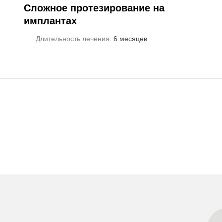
Сложное протезирование на
имплантах
Длительность лечения:
6 месяцев