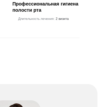
Профессиональная гигиена
полости рта
Длительность лечения:
2 визита