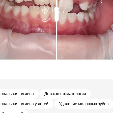
ональная гигиена
Детская стоматология
ональная гигиена у детей
Удаление молочных зубов