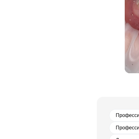
Професси
Професси