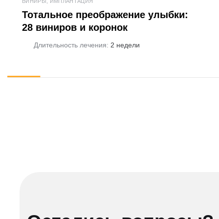
ВИНИРЫ, ИМПЛАНТАЦИЯ
Тотальное преображение улыбки:
28 виниров и коронок
Длительность лечения:
2 недели