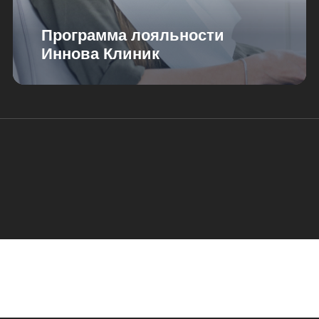
Программа лояльности
Иннова Клиник