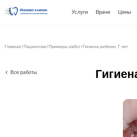
Услуги
Врачи
Цены
Главная
Пациентам
Примеры работ
Гигиена ребенку 7 лет
Гигиен
Все работы