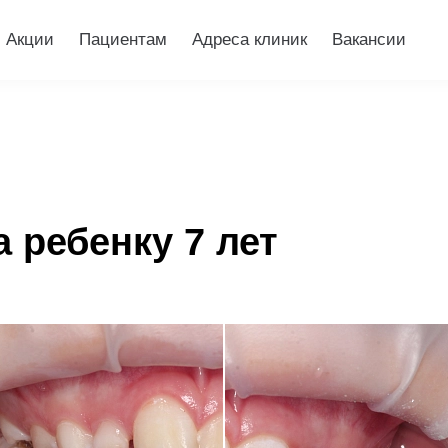
Акции
Пациентам
Адреса клиник
Вакансии
а ребенку 7 лет