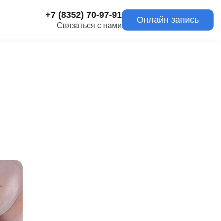
+7 (8352) 70-97-91
Онлайн запись
Связаться с нами