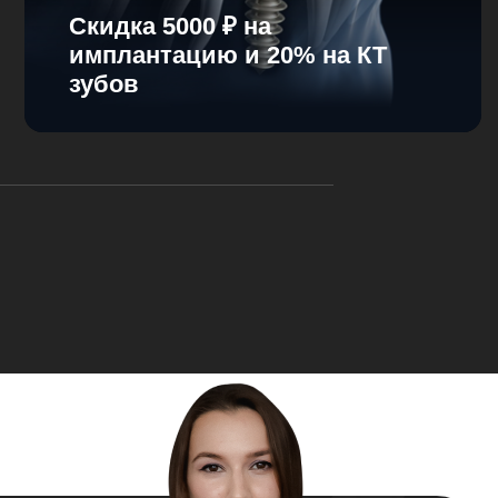
Cкидка 5000 ₽ на
имплантацию и 20% на КТ
зубов