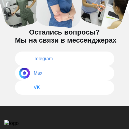
Остались вопросы?
Мы на связи в мессенджерах
Telegram
Max
VK