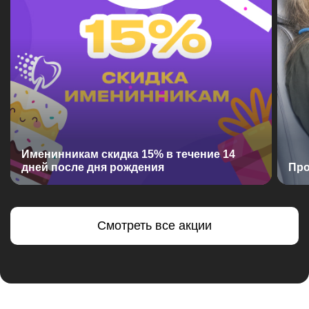
Именинникам скидка 15% в течение 14
дней после дня рождения
Про
Смотреть все акции