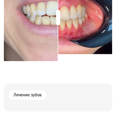
Лечение зубов