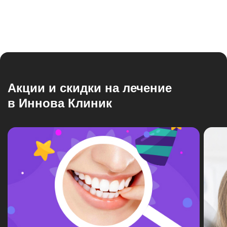
Акции и скидки на лечение
в Иннова Клиник