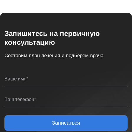
Запишитесь на первичную
консультацию
Составим план лечения и подберем врача
Ваше имя*
Ваш телефон*
Записаться