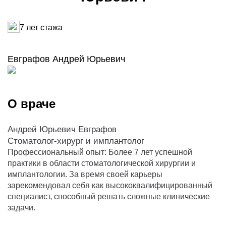
7 лет стажа
Евграфов Андрей Юрьевич
О враче
Андрей Юрьевич Евграфов
Стоматолог-хирург и имплантолог
Профессиональный опыт: Более 7 лет успешной
практики в области стоматологической хирургии и
имплантологии. За время своей карьеры
зарекомендовал себя как высококвалифицированный
специалист, способный решать сложные клинические
задачи.