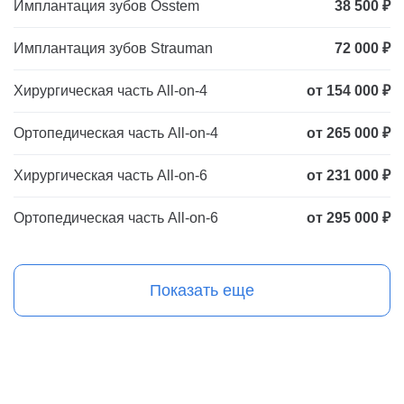
Имплантация зубов Osstem
38 500 ₽
Имплантация зубов Strauman
72 000 ₽
Хирургическая часть All-on-4
от 154 000 ₽
Ортопедическая часть All-on-4
от 265 000 ₽
Хирургическая часть All-on-6
от 231 000 ₽
Ортопедическая часть All-on-6
от 295 000 ₽
Показать еще