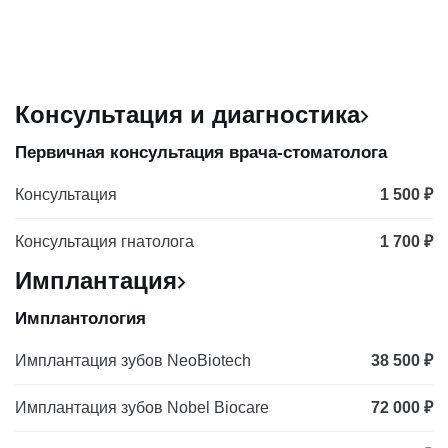
Консультация и диагностика
Первичная консультация врача-стоматолога
Консультация
1 500 ₽
Консультация гнатолога
1 700 ₽
Имплантация
Имплантология
Имплантация зубов NeoBiotech
38 500 ₽
Имплантация зубов Nobel Biocare
72 000 ₽