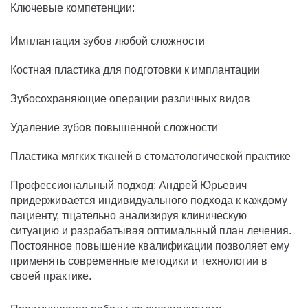
Ключевые компетенции:
Имплантация зубов любой сложности
Костная пластика для подготовки к имплантации
Зубосохраняющие операции различных видов
Удаление зубов повышенной сложности
Пластика мягких тканей в стоматологической практике
Профессиональный подход: Андрей Юрьевич
придерживается индивидуального подхода к каждому
пациенту, тщательно анализируя клиническую
ситуацию и разрабатывая оптимальный план лечения.
Постоянное повышение квалификации позволяет ему
применять современные методики и технологии в
своей практике.