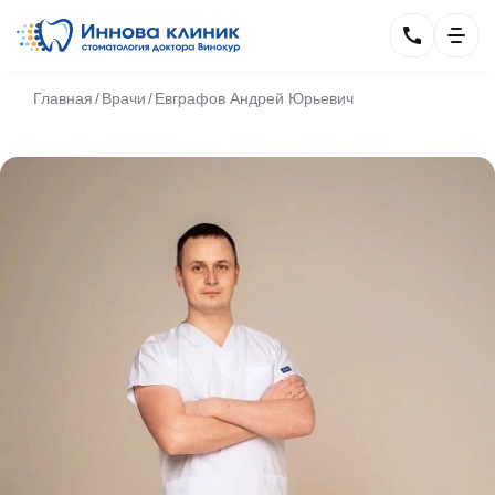
Главная
Врачи
Евграфов Андрей Юрьевич