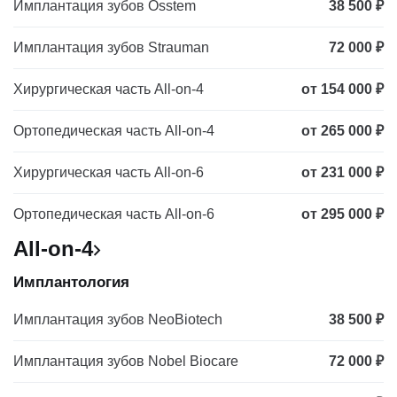
Имплантация зубов Osstem
38 500 ₽
Имплантация зубов Strauman
72 000 ₽
Хирургическая часть All-on-4
от 154 000 ₽
Ортопедическая часть All-on-4
от 265 000 ₽
Хирургическая часть All-on-6
от 231 000 ₽
Ортопедическая часть All-on-6
от 295 000 ₽
All-on-4
Имплантология
Имплантация зубов NeoBiotech
38 500 ₽
Имплантация зубов Nobel Biocare
72 000 ₽