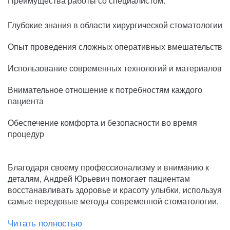
Преимущества работы со специалистом:
Глубокие знания в области хирургической стоматологии
Опыт проведения сложных оперативных вмешательств
Использование современных технологий и материалов
Внимательное отношение к потребностям каждого
пациента
Обеспечение комфорта и безопасности во время
процедур
Благодаря своему профессионализму и вниманию к
деталям, Андрей Юрьевич помогает пациентам
восстанавливать здоровье и красоту улыбки, используя
самые передовые методы современной стоматологии.
Читать полностью