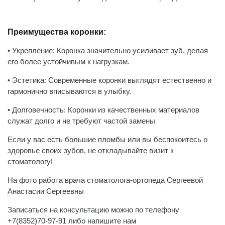
Преимущества коронки:
• Укрепление: Коронка значительно усиливает зуб, делая
его более устойчивым к нагрузкам.
• Эстетика: Современные коронки выглядят естественно и
гармонично вписываются в улыбку.
• Долговечность: Коронки из качественных материалов
служат долго и не требуют частой замены
Если у вас есть большие пломбы или вы беспокоитесь о
здоровье своих зубов, не откладывайте визит к
стоматологу!
На фото работа врача стоматолога-ортопеда Сергеевой
Анастасии Сергеевны
Записаться на консультацию можно по телефону
+7(8352)70-97-91 либо напишите нам