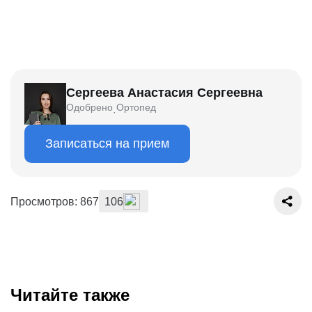
Сергеева Анастасия Сергеевна
Одобрено
Ортопед
·
Записаться на прием
Просмотров: 867
106
Читайте также