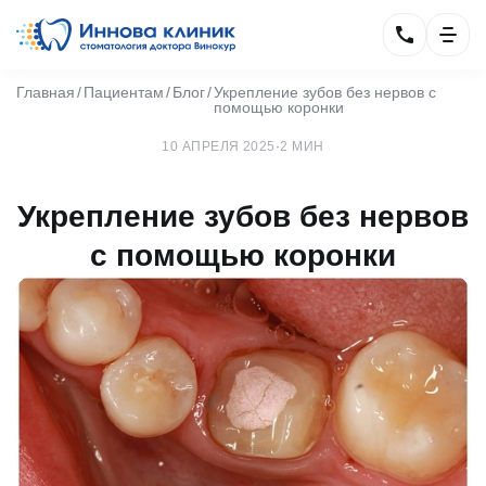
Главная
Пациентам
Блог
Укрепление зубов без нервов с
помощью коронки
10 АПРЕЛЯ 2025
·
2 МИН
Укрепление зубов без нервов
с помощью коронки