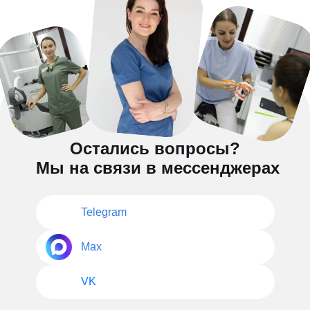
Остались вопросы?
Мы на связи в мессенджерах
Telegram
Max
VK