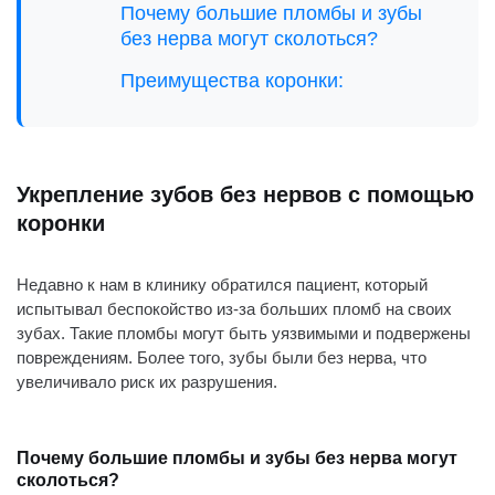
Почему большие пломбы и зубы
без нерва могут сколоться?
Преимущества коронки:
Укрепление зубов без нервов с помощью
коронки
Недавно к нам в клинику обратился пациент, который
испытывал беспокойство из-за больших пломб на своих
зубах. Такие пломбы могут быть уязвимыми и подвержены
повреждениям. Более того, зубы были без нерва, что
увеличивало риск их разрушения.
Почему большие пломбы и зубы без нерва могут
сколоться?