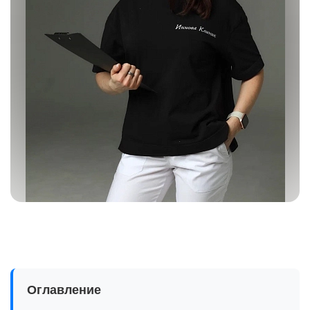
Оглавление