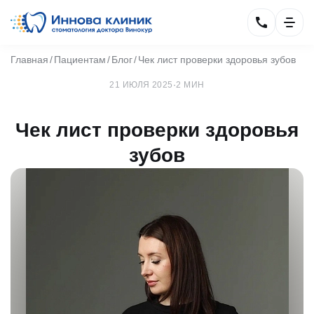
Главная
Пациентам
Блог
Чек лист проверки здоровья зубов
21 ИЮЛЯ 2025
·
2 МИН
Чек лист проверки здоровья
зубов