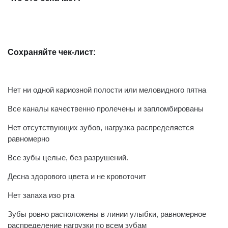
⠀
Сохраняйте чек-лист:
⠀
Нет ни одной кариозной полости или меловидного пятна
Все каналы качественно пролечены и запломбированы
Нет отсутствующих зубов, нагрузка распределяется
равномерно
Все зубы целые, без разрушений.
Десна здорового цвета и не кровоточит
Нет запаха изо рта
Зубы ровно расположены в линии улыбки, равномерное
распределение нагрузки по всем зубам