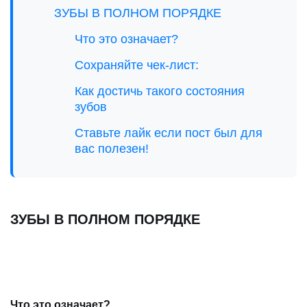
ЗУБЫ В ПОЛНОМ ПОРЯДКЕ
Что это означает?
Сохраняйте чек-лист:
Как достичь такого состояния
зубов
Ставьте лайк если пост был для
вас полезен!
ЗУБЫ В ПОЛНОМ ПОРЯДКЕ
⠀
Что это означает?