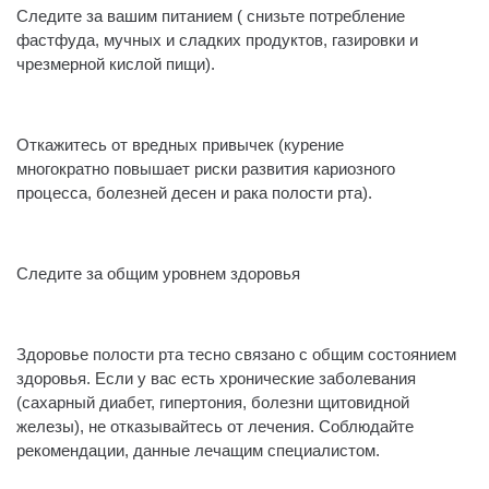
Следите за вашим питанием ( снизьте потребление
фастфуда, мучных и сладких продуктов, газировки и
чрезмерной кислой пищи).
⠀
Откажитесь от вредных привычек (курение
многократно повышает риски развития кариозного
процесса, болезней десен и рака полости рта).
⠀
Следите за общим уровнем здоровья
⠀
Здоровье полости рта тесно связано с общим состоянием
здоровья. Если у вас есть хронические заболевания
(сахарный диабет, гипертония, болезни щитовидной
железы), не отказывайтесь от лечения. Соблюдайте
рекомендации, данные лечащим специалистом.