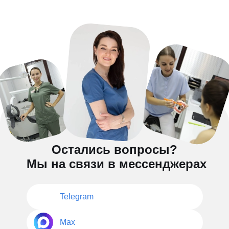
Остались вопросы?
Мы на связи в мессенджерах
Telegram
Max