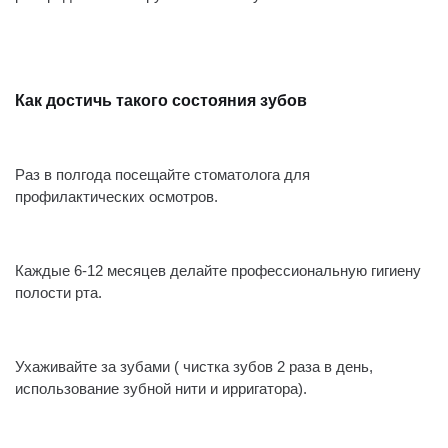
⠀
Как достичь такого состояния зубов
⠀
Раз в полгода посещайте стоматолога для
профилактических осмотров.
⠀
Каждые 6-12 месяцев делайте профессиональную гигиену
полости рта.
⠀
Ухаживайте за зубами ( чистка зубов 2 раза в день,
использование зубной нити и ирригатора).
⠀