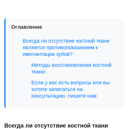
Оглавление
Всегда ли отсутствие костной ткани
является противопоказанием к
имплантации зубов?
Методы восстановления костной
ткани:
Если у вас есть вопросы или вы
хотите записаться на
консультацию, пишите нам
Всегда ли отсутствие костной ткани