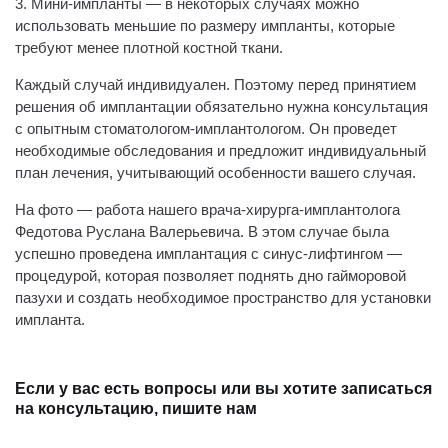
3. Мини-импланты — в некоторых случаях можно
использовать меньшие по размеру импланты, которые
требуют менее плотной костной ткани.
Каждый случай индивидуален. Поэтому перед принятием
решения об имплантации обязательно нужна консультация
с опытным стоматологом-имплантологом. Он проведет
необходимые обследования и предложит индивидуальный
план лечения, учитывающий особенности вашего случая.
На фото — работа нашего врача-хирурга-имплантолога
Федотова Руслана Валерьевича. В этом случае была
успешно проведена имплантация с синус-лифтингом —
процедурой, которая позволяет поднять дно гайморовой
пазухи и создать необходимое пространство для установки
импланта.
Если у вас есть вопросы или вы хотите записаться
на консультацию, пишите нам