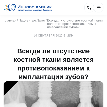
Главная
Пациентам
Блог
Всегда ли отсутствие костной ткани
является противопоказанием к
имплантации зубов?
16 СЕНТЯБРЯ 2025
·
1 МИН
Всегда ли отсутствие
костной ткани является
противопоказанием к
имплантации зубов?