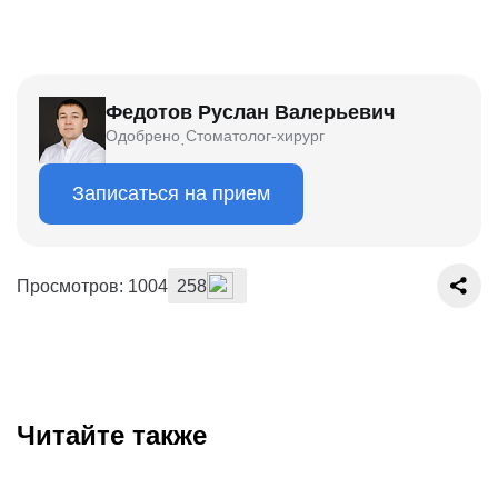
Федотов Руслан Валерьевич
Одобрено
Стоматолог-хирург
·
Записаться на прием
Просмотров: 1004
258
Читайте также