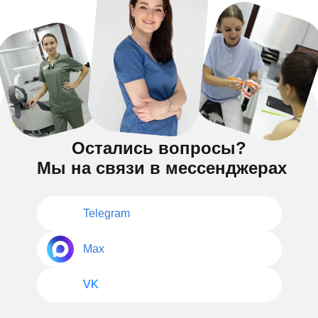
Остались вопросы?
Мы на связи в мессенджерах
Telegram
Max
VK