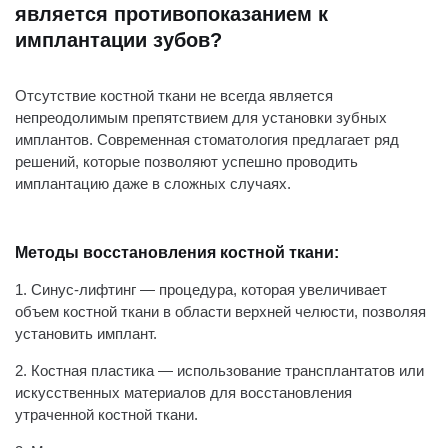
является противопоказанием к
имплантации зубов?
Отсутствие костной ткани не всегда является
непреодолимым препятствием для установки зубных
имплантов. Современная стоматология предлагает ряд
решений, которые позволяют успешно проводить
имплантацию даже в сложных случаях.
Методы восстановления костной ткани:
1. Синус-лифтинг — процедура, которая увеличивает
объем костной ткани в области верхней челюсти, позволяя
установить имплант.
2. Костная пластика — использование трансплантатов или
искусственных материалов для восстановления
утраченной костной ткани.